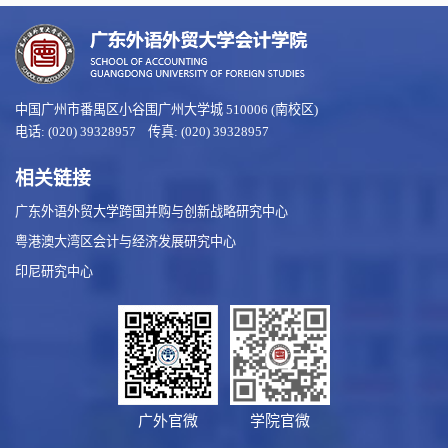
中国广州市番禺区小谷围广州大学城 510006 (南校区)
电话: (020) 39328957 传真: (020) 39328957
相关链接
广东外语外贸大学跨国并购与创新战略研究中心
粤港澳大湾区会计与经济发展研究中心
印尼研究中心
广外官微
学院官微