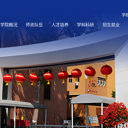
学
学院概况
师资队伍
人才培养
学科科研
招生就业