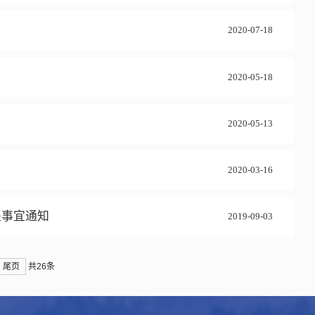
2020-07-18
2020-05-18
2020-05-13
2020-03-16
关事宜通知
2019-09-03
尾页
共26条