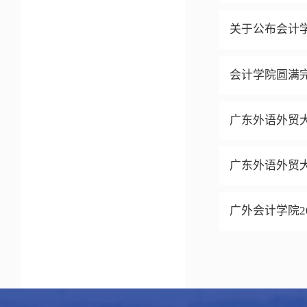
关于公布会计学
会计学院圆满完
广东外语外贸大
广东外语外贸
广外会计学院