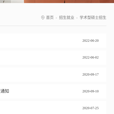
首页
招生就业
学术型硕士招生
-
-
2022-06-20
2022-06-02
2020-09-17
宜通知
2020-09-10
2020-07-25