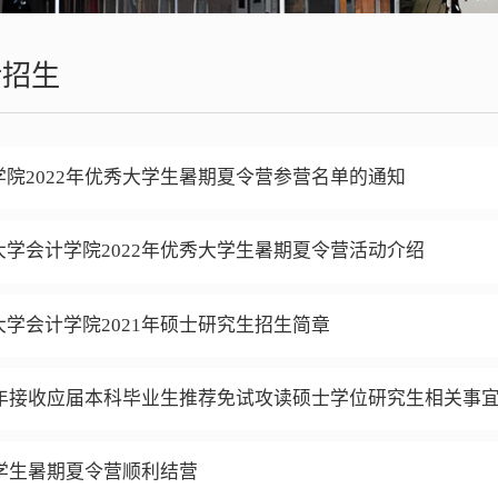
士招生
院2022年优秀大学生暑期夏令营参营名单的通知
学会计学院2022年优秀大学生暑期夏令营活动介绍
学会计学院2021年硕士研究生招生简章
1年接收应届本科毕业生推荐免试攻读硕士学位研究生相关事
大学生暑期夏令营顺利结营