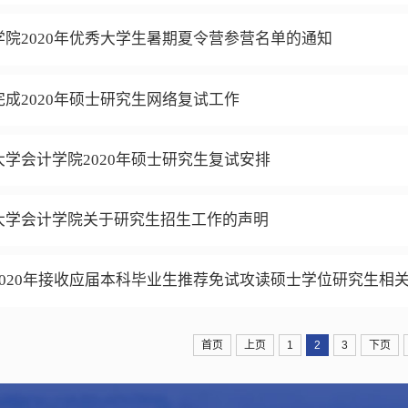
院2020年优秀大学生暑期夏令营参营名单的通知
成2020年硕士研究生网络复试工作
学会计学院2020年硕士研究生复试安排
大学会计学院关于研究生招生工作的声明
2020年接收应届本科毕业生推荐免试攻读硕士学位研究生相
首页
上页
1
2
3
下页