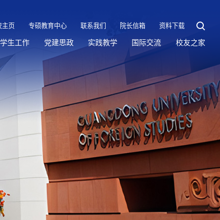
校主页
专硕教育中心
联系我们
院长信箱
资料下载
学生工作
党建思政
实践教学
国际交流
校友之家