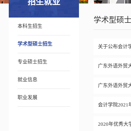
招生就业
学术型硕
本科生招生
学术型硕士招生
关于公布会计学
专业硕士招生
广东外语外贸大
就业信息
广东外语外贸大
职业发展
会计学院202
2020年优秀