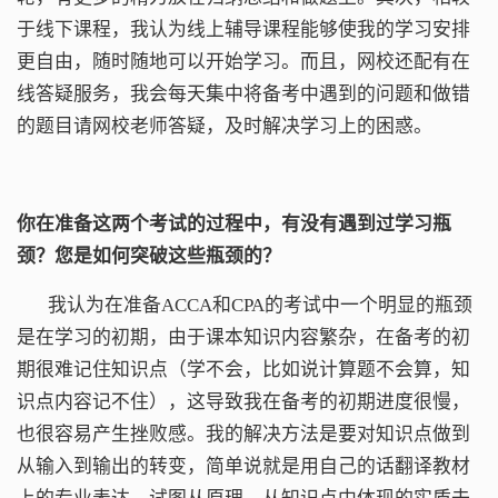
于线下课程，我认为线上辅导课程能够使我的学习安排
更自由，随时随地可以开始学习。而且，网校还配有在
线答疑服务，我会每天集中将备考中遇到的问题和做错
的题目请网校老师答疑，及时解决学习上的困惑。
你在准备这两个考试的过程中，有没有遇到过学习瓶
颈？您是如何突破这些瓶颈的？
我认为在准备ACCA和CPA的考试中一个明显的瓶颈
是在学习的初期，由于课本知识内容繁杂，在备考的初
期很难记住知识点（学不会，比如说计算题不会算，知
识点内容记不住），这导致我在备考的初期进度很慢，
也很容易产生挫败感。我的解决方法是要对知识点做到
从输入到输出的转变，简单说就是用自己的话翻译教材