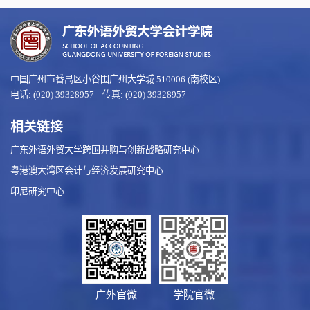
中国广州市番禺区小谷围广州大学城 510006 (南校区)
电话: (020) 39328957 传真: (020) 39328957
相关链接
广东外语外贸大学跨国并购与创新战略研究中心
粤港澳大湾区会计与经济发展研究中心
印尼研究中心
广外官微
学院官微