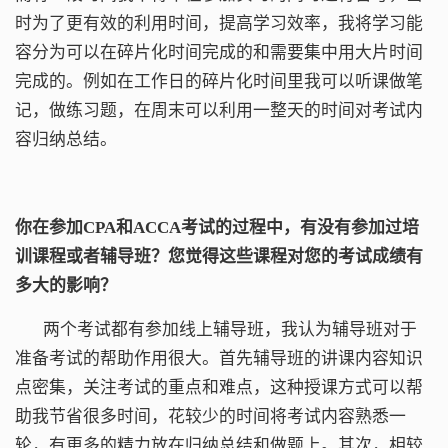
时为了更有效的利用时间，提高学习效率，我将学习能
容分为可以在碎片化时间完成的和需要集中用大片时间
完成的。例如在工作日的碎片化时间里我可以听课做笔
记，做练习题，在周末可以利用一整天的时间对考试内
容归纳总结。
你在参加CPA
和
ACCA考试的过程中，有没有参加过培
训课程或者辅导班？您觉得这些课程对您的考试成绩有
多大的影响？
两个考试都有参加线上辅导班，我认为辅导班对于
准备考试的帮助作用很大。首先辅导班的讲课内容知识
点密集，关注考试的重点和难点，这种授课方式可以帮
助我节省很多时间，花较少的时间将考试内容熟悉一
轮，有更多的精力放在归纳总结和做题上。其次，相较