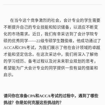
在当今这个竞争激烈的社会，会计专业的学生需要
不断提升自己的专业技能和知识储备，以适应不断变
化的市场需求。近日，我们有幸采访到了会计学院专
硕的优秀同学——
22级专硕学生魏俊维
，他成功通过了
ACCA和CPA考试，为我们展示了他在会计领域的卓越
才能和坚定信念。在这次采访中，我们将深入了解他
的学习经历、备考过程以及对未来职业规划的思考，
希望能为广大会计专业的同学提供一些有益的借鉴和
启示。
请问你在准备CPA
和
ACCA考试的过程中，遇到了哪些
挑战？你是如何克服这些挑战的？