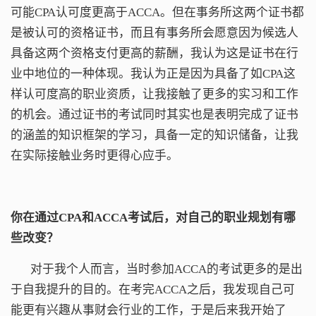
可能CPA认可度更高于ACCA。但在事务所这两个证书都
是被认可的资格证书，而且有事务所会愿意因为候选人
具备这两个资格支付更高的薪酬，我认为这是证书在行
业中地位的一种体现。我认为正是因为具备了如CPA这
样认可度高的职业资质，让我接触了更多的实习和工作
的机会。通过证书的考试同时其实也是表明完成了证书
的涵盖的知识框架的学习，具备一定的知识储备，让我
在实际接触业务时更得心应手。
你在通过CPA
和
ACCA考试后，对自己的职业规划有哪
些改变？
对于我个人而言，当时参加ACCA的考试更多的是出
于自我提升的目的。在考完ACCA之后，我发现自己可
能更有兴趣从事财会行业的工作，于是后来我开始了