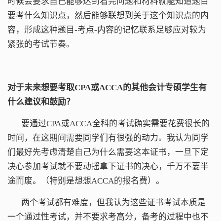
时候会要求自己能够达到看完问题和材料就能知道题目
要考什么知识点，然后能够联想到关于这个知识点的内
容，形成这种题目-考点-内容的记忆联系足够应对较为
紧张的考试节奏。
对于未来想要考取CPA或ACCA的其他会计专硕学生有
什么建议和鼓励？
要通过CPA或ACCA全科的考试确实需要花费很长的
时间，在这期间需要同学们有很强的动力。我认为同学
们最好先考虑清楚自己为什么需要这本证书，一旦下定
决心参加考试就不要动摇拿下证书的决心，千万不要半
途而废。（特别是想想ACCA的报名费）。
两个考试都有难度，但我认为这些证书考试本质是
一个通过性考试，并不要求考高分，备考的过程中也不