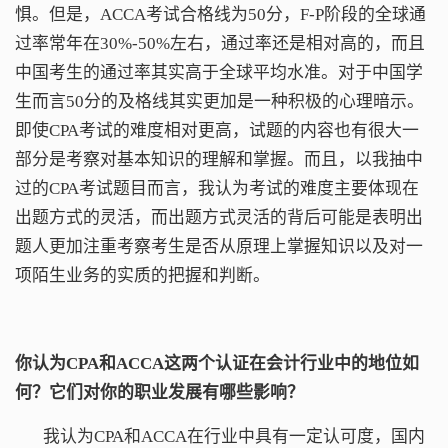
惧。但是，ACCA考试合格线为50分，F-P阶段的全球通
过率常年在30%-50%左右，通过率还是相对高的，而且
中国考生的通过率其实高于全球平均水准。对于中国学
生而言50分的及格线其实更加是一种积极的心理暗示。
即使CPA考试的难度相对更高，试题的内容也有很大一
部分是考察对基本知识的理解和掌握。而且，以我抽中
过的CPA考试题目而言，我认为考试的难度主要体现在
出题方式的灵活，而出题方式灵活的背后可能是表明出
题人更加注重考察考生是否从原理上掌握知识以及对一
项陌生业务的实质的把握和判断。
你认为CPA
和
ACCA这两个认证在会计行业中的地位如
何？它们对你的职业发展有哪些影响？
我认为CPA和ACCA在行业中具有一定认可度，国内