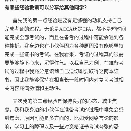
有哪些经验教训可以分享给其他同学？
首先我的第一点经验是要有足够强的动机支持自己
完成考证的过程。无论是ACCA还是CPA，都不是短时间
能完成全部考试的，而且在备考的过程中可能会遇到各
种挫折。我身边也有小伙伴因为各种原因没有能够坚持
完成一些证书的考试。在我看来，考证的过程真的很需
要能够静下心来，沉得住气。以我自己为例，在准备考
试的过程中我充分意识到自己迫切想要取得这两本证
书，因此我能够保持在相当长一段时间内对复习考试相
关内容充满激情和主动性。
其次我的第二点经验是保持良好的心态，减少焦
虑。我和我身边的小伙伴在准备考试的过程中难免会感
到焦虑，原因可能是多方面的，比如受网络言论的影
响，学习上的障碍以及一些对资格证书考试夸张的恐