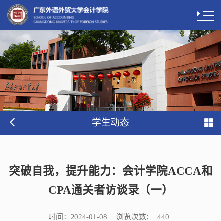
学生动态
突破自我，提升能力：会计学院ACCA和
CPA通关者访谈录（一）
时间：
浏览次数：
2024-01-08
440