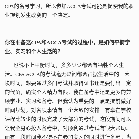
CPA的备考学习，所以参加ACCA考试可能是促使我的职
业规划发生改变的一个决定。
你在准备这CPA
和
ACCA考试的过程中，是如何平衡学
业、实习和个人生活的？
也说不上平衡时间，多多少少都会有牺牲个人生
活。CPA,ACCA的考试毫无疑问都会占据生活中的一大
块时间，想要通过多门考试并取得证书还是要付出一定
的代价，确实个人精力有限，我在备考中还是更多的兼
顾学业、实习和备考。但我认为重要的一点是提前做好
时间规划，对各项事情有一个大致的安排。有幸在学校
课程比较少的时候完成了大部分的考试，这段期间可以
让我全身心投入备考中，对顺利通过考试有很大帮助。
而有一段时间我不得不在参加实习的同时进行备考，当