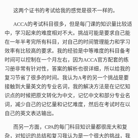
这两个证书的考试给我的感觉是很不一样的。
ACCA的考试科目很多，但是每门课的知识量比较适
中，学习起来的难度相对不大。挑战可能是要求自己能
在一年半考完所有科目，对自己的时间管理能力和学习
效率有比较高的要求。我的经验是中等难度的科目备考
时间可以控制在一个月左右，因为ACCA官方配套的练
习册非常有针对性，答案的解析也很详细，所以给我的
复习节省了很多的时间。我认为A考的另一个挑战是要
接触到大量英文的专业名词，我的解决方法是在记忆知
识点的时候把原文转化为中文，记忆中文和部分专业名
词，减少自己的记忆量和记忆难度，然后在考试时在以
自己的英文表达输出。
而另一方面，CPA的每门科目知识量都很庞大和复
杂，对知识的总结和复习我认为是一个很大的挑战，我