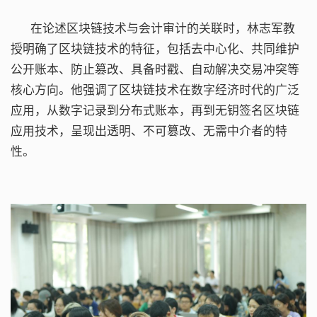
在论述区块链技术与会计审计的关联时，林志军教
授明确了区块链技术的特征，包括去中心化、共同维护
公开账本、防止篡改、具备时戳、自动解决交易冲突等
核心方向。他强调了区块链技术在数字经济时代的广泛
应用，从数字记录到分布式账本，再到无钥签名区块链
应用技术，呈现出透明、不可篡改、无需中介者的特
性。