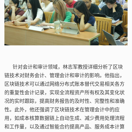
针对会计和审计领域，林志军教授详细分析了区块
链技术对财务会计、管理会计和审计的影响。他指出，
区块链技术可以通过网络分布式账本替代交易相关各方
的重复性会计记录，实现全流程资产所有权及其变化状
况的实时跟踪，提高财务报告的及时性、完整性和准确
性。此外，他还强调了区块链技术在管理会计中的应
用，如成本核算数据链上自动生成、减少费用处理流程
和工作量，以及通过智能合约提高产品、服务成本计算