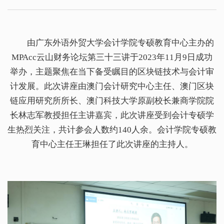
由广东外语外贸大学会计学院专硕教育中心主办的
MPAcc云山财务论坛第三十三讲于2023年11月9日成功
举办，主题聚焦在当下备受瞩目的区块链技术与会计审
计发展。此次讲座由澳门会计研究中心主任、澳门区块
链应用研究所所长、澳门科技大学原副校长兼商学院院
长林志军教授担任主讲嘉宾，此次讲座受到会计专硕学
生热烈关注，共计参会人数约140人余。会计学院专硕教
育中心主任王琳担任了此次讲座的主持人。