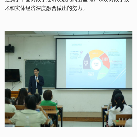
术和实体经济深度融合做出的努力。