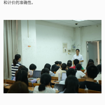
和计价的准确性。