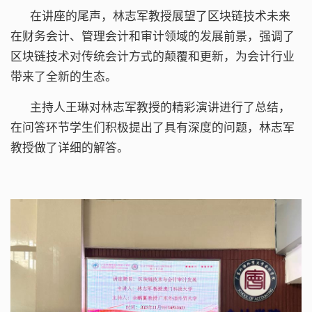
在讲座的尾声，林志军教授展望了区块链技术未来
在财务会计、管理会计和审计领域的发展前景，强调了
区块链技术对传统会计方式的颠覆和更新，为会计行业
带来了全新的生态。
主持人王琳对林志军教授的精彩演讲进行了总结，
在问答环节学生们积极提出了具有深度的问题，林志军
教授做了详细的解答。