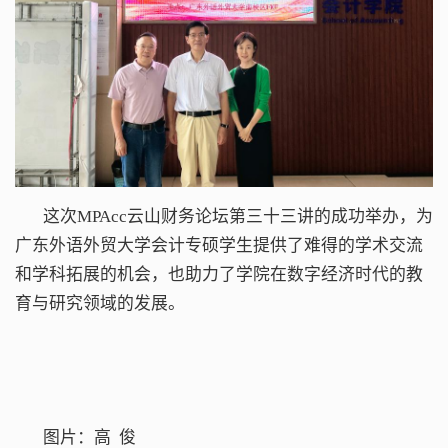
这次MPAcc云山财务论坛第三十三讲的成功举办，为
广东外语外贸大学会计专硕学生提供了难得的学术交流
和学科拓展的机会，也助力了学院在数字经济时代的教
育与研究领域的发展。
图片：高 俊