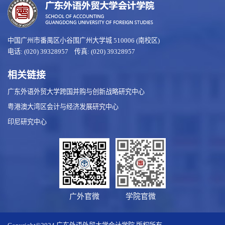
中国广州市番禺区小谷围广州大学城 510006 (南校区)
电话: (020) 39328957 传真: (020) 39328957
相关链接
广东外语外贸大学跨国并购与创新战略研究中心
粤港澳大湾区会计与经济发展研究中心
印尼研究中心
广外官微
学院官微