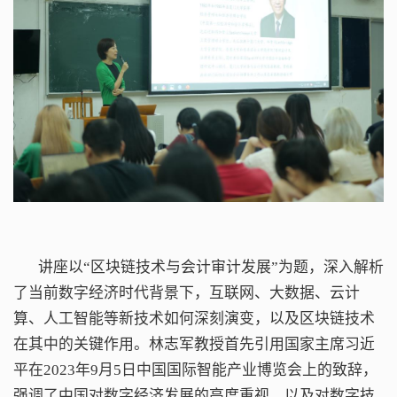
讲座以“区块链技术与会计审计发展”为题，深入解析
了当前数字经济时代背景下，互联网、大数据、云计
算、人工智能等新技术如何深刻演变，以及区块链技术
在其中的关键作用。林志军教授首先引用国家主席习近
平在2023年9月5日中国国际智能产业博览会上的致辞，
强调了中国对数字经济发展的高度重视，以及对数字技