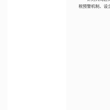
税预警机制、设