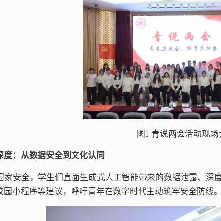
图1 青说两会活动现场
深度：从数据安全到文化认同
代国家安全，学生们直面生成式人工智能带来的数据泄露、深
机”校园小程序等建议，呼吁青年在数字时代主动筑牢安全防线