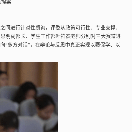
示提案
伍之间进行针对性质询，评委从政策可行性、专业支撑、
黄思明副部长、学生工作部叶祥杰老师分别对三大赛道进
向“多方对话”，在辩论与反思中真正实现以赛促学、以