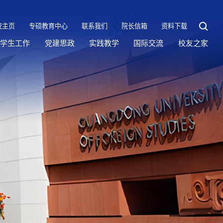
校主页
专硕教育中心
联系我们
院长信箱
资料下载
学生工作
党建思政
实践教学
国际交流
校友之家