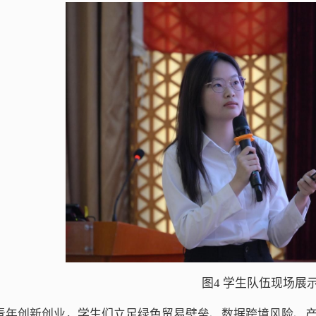
图4 学生队伍现场展
青年创新创业，学生们立足绿色贸易壁垒、数据跨境风险、