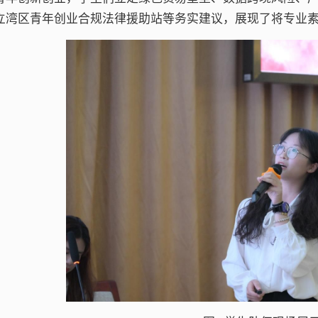
立湾区青年创业合规法律援助站等务实建议，展现了将专业