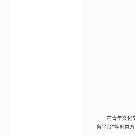
在青年文化
务平台”等创意