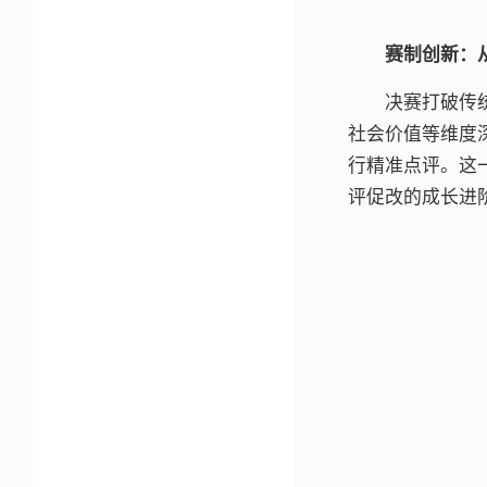
赛制创新：从
决赛打破传
社会价值等维度
行精准点评。这
评促改的成长进