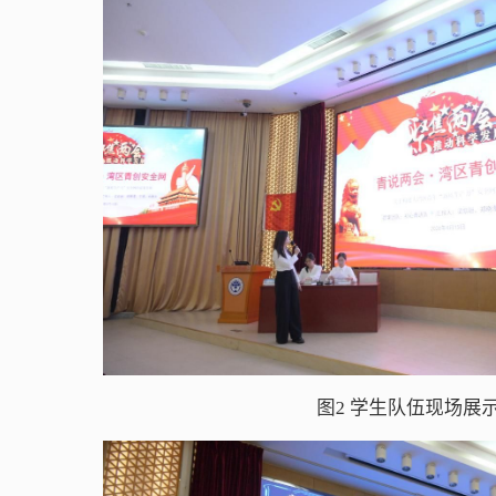
图2 学生队伍现场展