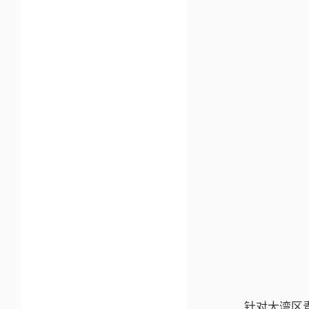
针对大湾区