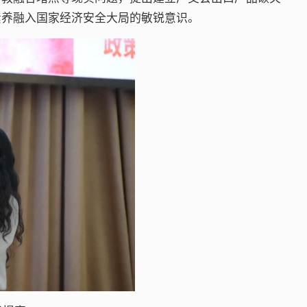
素养融入国家经济安全大局的敏锐意识。