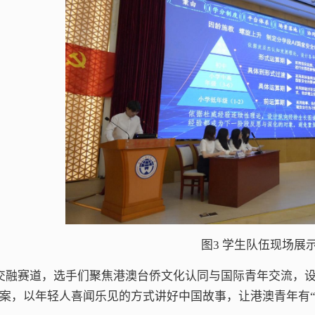
图3 学生队伍现场展
交融赛道，选手们聚焦港澳台侨文化认同与国际青年交流，设
方案，以年轻人喜闻乐见的方式讲好中国故事，让港澳青年有