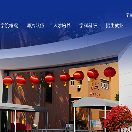
学
学院概况
师资队伍
人才培养
学科科研
招生就业